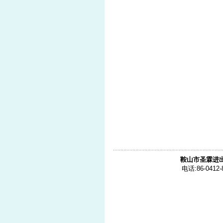
鞍山市圣霖进
电话:86-0412-